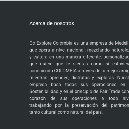
Acerca de nosotros
Go Explore Colombia es una empresa de Medellí
que opera a nivel nacional, mezclando naturale
y cultura en una manera diferente, personalizad
que quiere que te sientas como si estuvier
conociendo COLOMBIA a través de tu mejor amig
mientras aprendes, disfrutas y exploras. Nuest
empresa basa todas sus operaciones en 
Sostenibilidad y en el principio de Fair Trade co
corazón de sus operaciones a todo nive
trabajando por la preservación del patrimon
tanto cultural como natural del país.