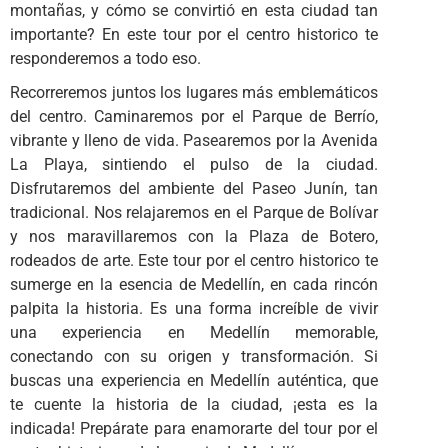
montañas, y cómo se convirtió en esta ciudad tan
importante? En este tour por el centro historico te
responderemos a todo eso.
Recorreremos juntos los lugares más emblemáticos
del centro. Caminaremos por el Parque de Berrío,
vibrante y lleno de vida. Pasearemos por la Avenida
La Playa, sintiendo el pulso de la ciudad.
Disfrutaremos del ambiente del Paseo Junín, tan
tradicional. Nos relajaremos en el Parque de Bolívar
y nos maravillaremos con la Plaza de Botero,
rodeados de arte. Este tour por el centro historico te
sumerge en la esencia de Medellín, en cada rincón
palpita la historia. Es una forma increíble de vivir
una experiencia en Medellín memorable,
conectando con su origen y transformación. Si
buscas una experiencia en Medellín auténtica, que
te cuente la historia de la ciudad, ¡esta es la
indicada! Prepárate para enamorarte del tour por el