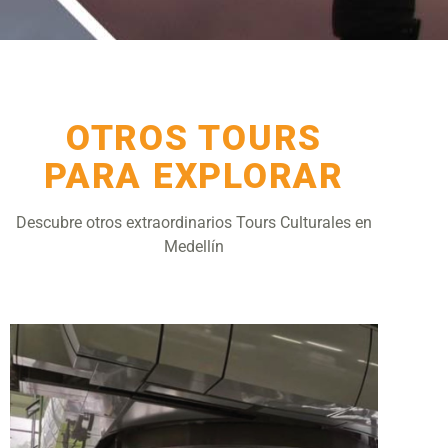
OTROS TOURS
PARA EXPLORAR
Descubre otros extraordinarios Tours Culturales en
Medellín