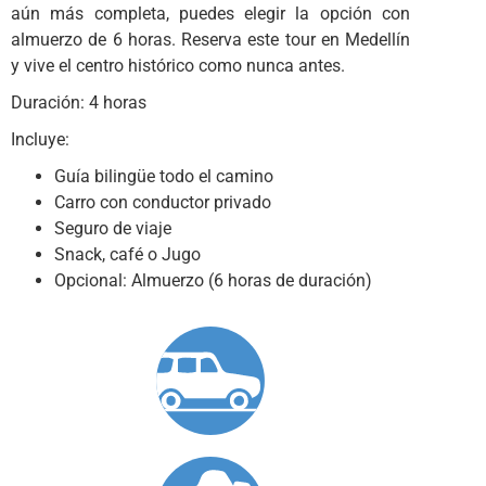
aún más completa, puedes elegir la opción con
almuerzo de 6 horas. Reserva este tour en Medellín
y vive el centro histórico como nunca antes.
Duración: 4 horas
Incluye:
Guía bilingüe todo el camino
Carro con conductor privado
Seguro de viaje
Snack, café o Jugo
Opcional: Almuerzo (6 horas de duración)