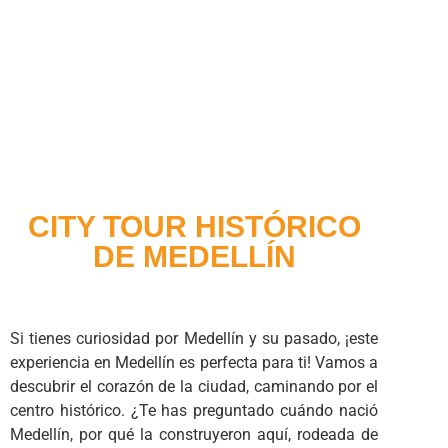
CITY TOUR HISTÓRICO
DE MEDELLÍN
Si tienes curiosidad por Medellín y su pasado, ¡este
experiencia en Medellín es perfecta para ti! Vamos a
descubrir el corazón de la ciudad, caminando por el
centro histórico. ¿Te has preguntado cuándo nació
Medellín, por qué la construyeron aquí, rodeada de