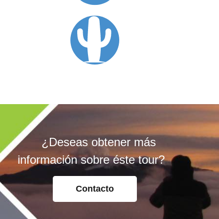
¿Deseas obtener más
información sobre éste tour?
Contacto