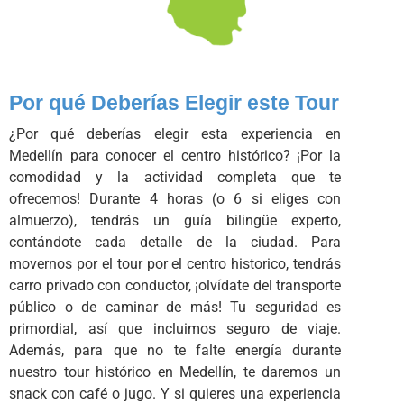
Por qué Deberías Elegir este Tour
¿Por qué deberías elegir esta experiencia en
Medellín para conocer el centro histórico? ¡Por la
comodidad y la actividad completa que te
ofrecemos! Durante 4 horas (o 6 si eliges con
almuerzo), tendrás un guía bilingüe experto,
contándote cada detalle de la ciudad. Para
movernos por el tour por el centro historico, tendrás
carro privado con conductor, ¡olvídate del transporte
público o de caminar de más! Tu seguridad es
primordial, así que incluimos seguro de viaje.
Además, para que no te falte energía durante
nuestro tour histórico en Medellín, te daremos un
snack con café o jugo. Y si quieres una experiencia