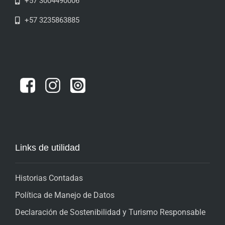
+57 3004490006
+57 3235863885
Links de utilidad
Historias Contadas
Política de Manejo de Datos
Declaración de Sostenibilidad y Turismo Responsable