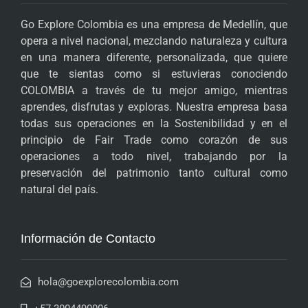
Go Explore Colombia es una empresa de Medellín, que
opera a nivel nacional, mezclando naturaleza y cultura
en una manera diferente, personalizada, que quiere
que te sientas como si estuvieras conociendo
COLOMBIA a través de tu mejor amigo, mientras
aprendes, disfrutas y exploras. Nuestra empresa basa
todas sus operaciones en la Sostenibilidad y en el
principio de Fair Trade como corazón de sus
operaciones a todo nivel, trabajando por la
preservación del patrimonio tanto cultural como
natural del país.
Información de Contacto
hola@goexplorecolombia.com