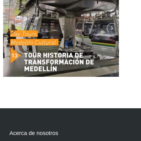
Acerca de nosotros