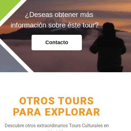
¿Deseas obtener más
información sobre éste tour?
Contacto
OTROS TOURS
PARA EXPLORAR
Descubre otros extraordinarios Tours Culturales en