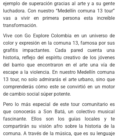
ejemplo de superación gracias al arte y a su gente
luchadora. Con nuestro “Medellín comuna 13 tour”
vas a vivir en primera persona esta increíble
transformación.
Vive con Go Explore Colombia en un universo de
color y expresión en la comuna 13, famosa por sus
grafitis impactantes. Cada pared cuenta una
historia, reflejo del espíritu creativo de los jóvenes
del barrio que encontraron en el arte una vía de
escape a la violencia. En nuestro Medellín comuna
13 tour, no solo admirarás el arte urbano, sino que
comprenderás cómo este se convirtió en un motor
de cambio social súper potente.
Pero lo más especial de este tour comunitario es
que conocerás a Son Batá, un colectivo musical
fascinante. Ellos son los guías locales y te
compartirán su visión afro sobre la historia de la
comuna. A través de la música, que es su lenguaje