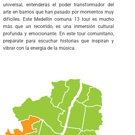
universal, entenderás el poder transformador del
arte en barrios que han pasado por momentos muy
difíciles. Este Medellín comuna 13 tour es mucho
más que un recorrido, es una inmersión cultural
profunda y emocionante. En este tour comunitario,
prepárate para escuchar historias que inspiran y
vibrar con la energía de la música.