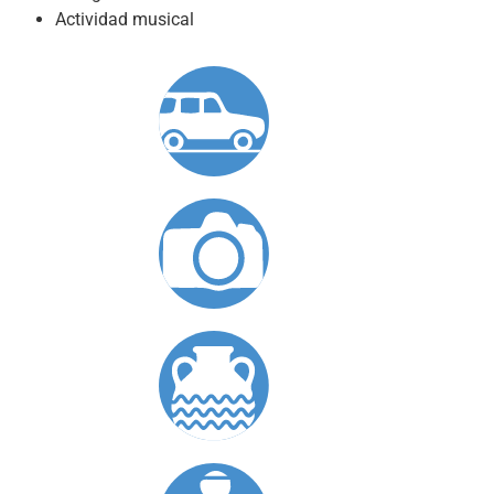
Actividad musical