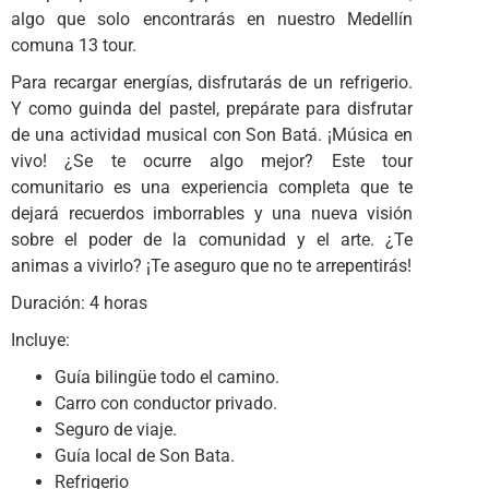
algo que solo encontrarás en nuestro Medellín
comuna 13 tour.
Para recargar energías, disfrutarás de un refrigerio.
Y como guinda del pastel, prepárate para disfrutar
de una actividad musical con Son Batá. ¡Música en
vivo! ¿Se te ocurre algo mejor? Este tour
comunitario es una experiencia completa que te
dejará recuerdos imborrables y una nueva visión
sobre el poder de la comunidad y el arte. ¿Te
animas a vivirlo? ¡Te aseguro que no te arrepentirás!
Duración: 4 horas
Incluye:
Guía bilingüe todo el camino.
Carro con conductor privado.
Seguro de viaje.
Guía local de Son Bata.
Refrigerio