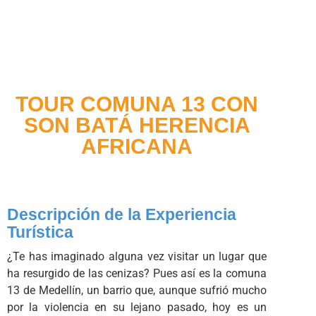
TOUR COMUNA 13 CON
SON BATÁ HERENCIA
AFRICANA
Descripción de la Experiencia
Turística
¿Te has imaginado alguna vez visitar un lugar que
ha resurgido de las cenizas? Pues así es la comuna
13 de Medellín, un barrio que, aunque sufrió mucho
por la violencia en su lejano pasado, hoy es un