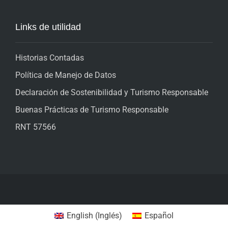
Links de utilidad
Historias Contadas
Política de Manejo de Datos
Declaración de Sostenibilidad y Turismo Responsable
Buenas Prácticas de Turismo Responsable
RNT 57566
English
(
Inglés
)
Español