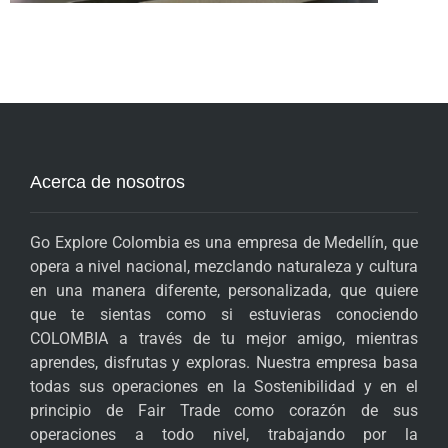
Acerca de nosotros
Go Explore Colombia es una empresa de Medellín, que
opera a nivel nacional, mezclando naturaleza y cultura
en una manera diferente, personalizada, que quiere
que te sientas como si estuvieras conociendo
COLOMBIA a través de tu mejor amigo, mientras
aprendes, disfrutas y exploras. Nuestra empresa basa
todas sus operaciones en la Sostenibilidad y en el
principio de Fair Trade como corazón de sus
operaciones a todo nivel, trabajando por la