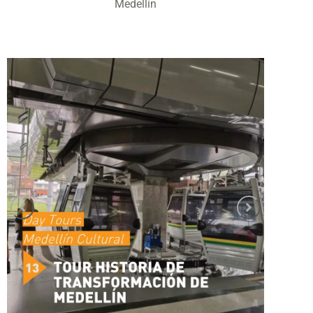
Medellín