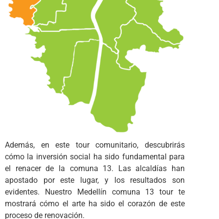
Además, en este tour comunitario, descubrirás
cómo la inversión social ha sido fundamental para
el renacer de la comuna 13. Las alcaldías han
apostado por este lugar, y los resultados son
evidentes. Nuestro Medellín comuna 13 tour te
mostrará cómo el arte ha sido el corazón de este
proceso de renovación.