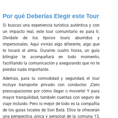
Por qué Deberías Elegir este Tour
Si buscas una experiencia turística auténtica y con
un impacto real, este tour comunitario es para ti.
Olvídate de los típicos tours aburridos y
impersonales. Aquí vivirás algo diferente, algo que
te tocará el alma. Durante cuatro horas, un guía
bilingüe te acompañará en todo momento,
facilitando la comunicación y asegurando que no te
pierdas nada importante.
Además, para tu comodidad y seguridad, el tour
incluye transporte privado con conductor. ¡Cero
preocupaciones por cómo llegar o moverte! Y para
mayor tranquilidad, también cuentas con seguro de
viaje incluido. Pero lo mejor de todo es la compañía
de los guías locales de Son Batá. Ellos te ofrecerán
una perspectiva única y personal de la comuna 13,