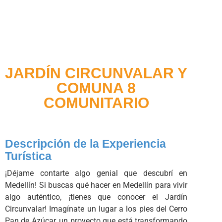
JARDÍN CIRCUNVALAR Y
COMUNA 8
COMUNITARIO
Descripción de la Experiencia
Turística
¡Déjame contarte algo genial que descubrí en
Medellín! Si buscas qué hacer en Medellín para vivir
algo auténtico, ¡tienes que conocer el Jardín
Circunvalar! Imagínate un lugar a los pies del Cerro
Pan de Azúcar, un proyecto que está transformando