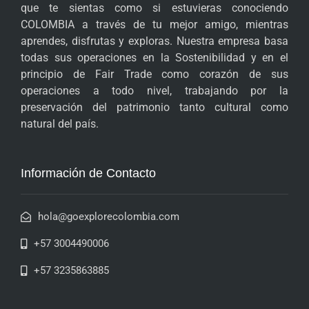
que te sientas como si estuvieras conociendo
COLOMBIA a través de tu mejor amigo, mientras
aprendes, disfrutas y exploras. Nuestra empresa basa
todas sus operaciones en la Sostenibilidad y en el
principio de Fair Trade como corazón de sus
operaciones a todo nivel, trabajando por la
preservación del patrimonio tanto cultural como
natural del país.
Información de Contacto
hola@goexplorecolombia.com
+57 3004490006
+57 3235863885