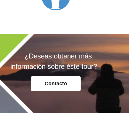
¿Deseas obtener más
información sobre éste tour?
Contacto