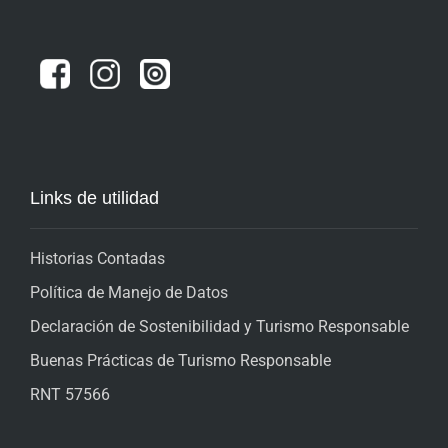
Links de utilidad
Historias Contadas
Política de Manejo de Datos
Declaración de Sostenibilidad y Turismo Responsable
Buenas Prácticas de Turismo Responsable
RNT 57566