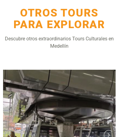
OTROS TOURS
PARA EXPLORAR
Descubre otros extraordinarios Tours Culturales en
Medellín