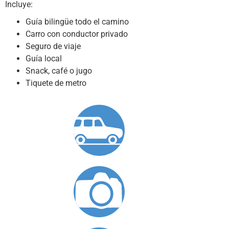
Incluye:
Guía bilingüe todo el camino
Carro con conductor privado
Seguro de viaje
Guía local
Snack, café o jugo
Tiquete de metro