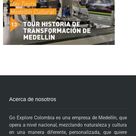
Acerca de nosotros
Go Explore Colombia es una empresa de Medellín, que
opera a nivel nacional, mezclando naturaleza y cultura
en una manera diferente, personalizada, que quiere