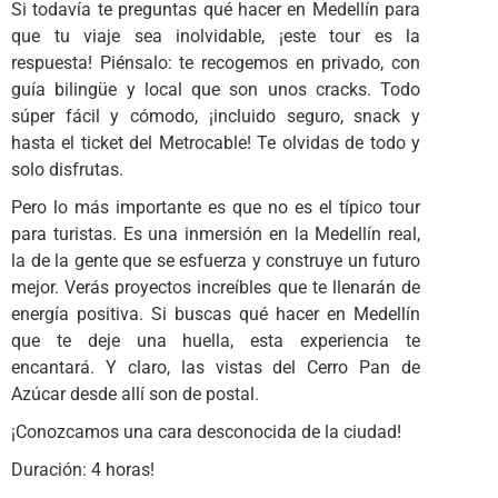
Si todavía te preguntas qué hacer en Medellín para
que tu viaje sea inolvidable, ¡este tour es la
respuesta! Piénsalo: te recogemos en privado, con
guía bilingüe y local que son unos cracks. Todo
súper fácil y cómodo, ¡incluido seguro, snack y
hasta el ticket del Metrocable! Te olvidas de todo y
solo disfrutas.
Pero lo más importante es que no es el típico tour
para turistas. Es una inmersión en la Medellín real,
la de la gente que se esfuerza y construye un futuro
mejor. Verás proyectos increíbles que te llenarán de
energía positiva. Si buscas qué hacer en Medellín
que te deje una huella, esta experiencia te
encantará. Y claro, las vistas del Cerro Pan de
Azúcar desde allí son de postal.
¡Conozcamos una cara desconocida de la ciudad!
Duración: 4 horas!