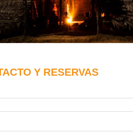
TACTO Y RESERVAS