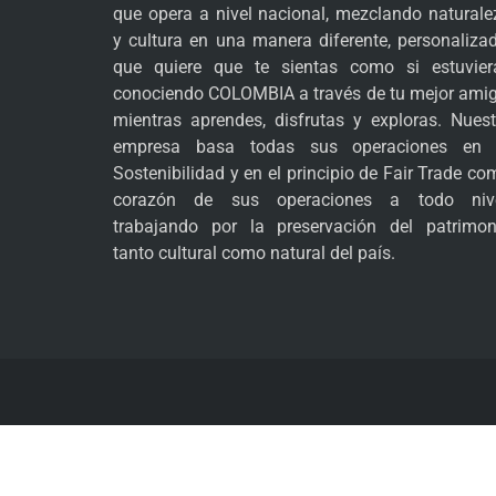
que opera a nivel nacional, mezclando naturale
y cultura en una manera diferente, personalizad
que quiere que te sientas como si estuvier
conociendo COLOMBIA a través de tu mejor amig
mientras aprendes, disfrutas y exploras. Nuest
empresa basa todas sus operaciones en 
Sostenibilidad y en el principio de Fair Trade co
corazón de sus operaciones a todo nive
trabajando por la preservación del patrimon
tanto cultural como natural del país.