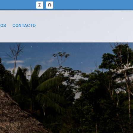
MOS
CONTACTO