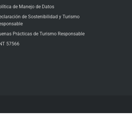
olítica de Manejo de Datos
eclaración de Sostenibilidad y Turismo
esponsable
uenas Prácticas de Turismo Responsable
NT 57566