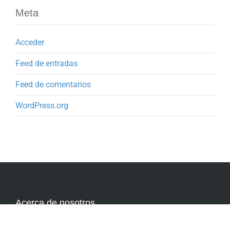
Meta
Acceder
Feed de entradas
Feed de comentarios
WordPress.org
Acerca de nosotros