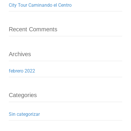
City Tour Caminando el Centro
Recent Comments
Archives
febrero 2022
Categories
Sin categorizar