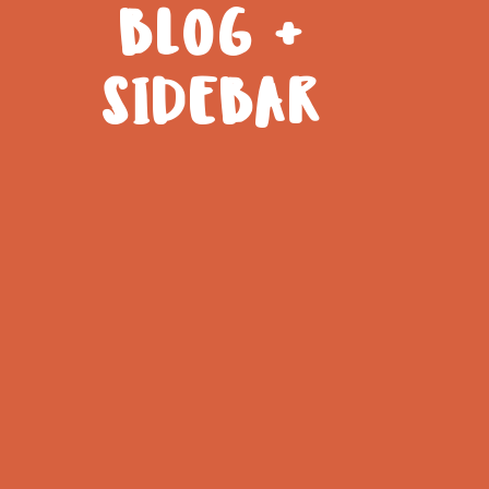
BLOG +
SIDEBAR