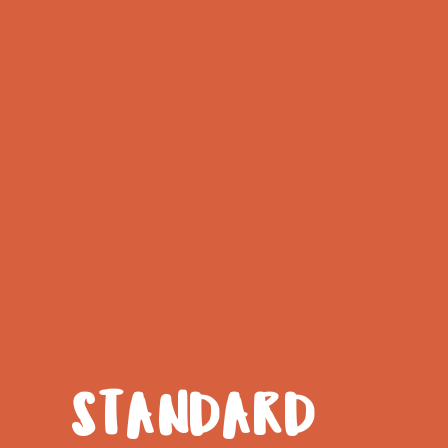
STANDARD