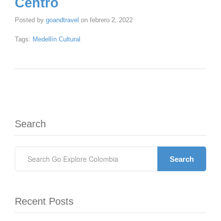
Centro
Posted by
goandtravel
on
febrero 2, 2022
Tags:
Medellín Cultural
Search
Search
Recent Posts