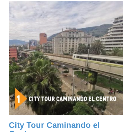
City Tour Caminando el