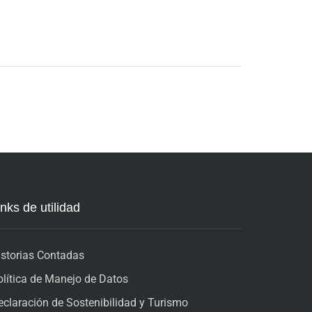
inks de utilidad
istorias Contadas
olítica de Manejo de Datos
eclaración de Sostenibilidad y Turismo