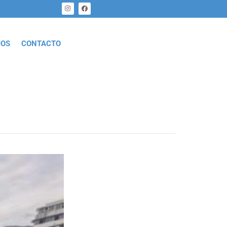
MOS
CONTACTO