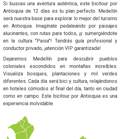
Si buscas una aventura auténtica, este bicitour por
Antioquia de 12 días es tu plan perfecto. Medellín
será nuestra base para explorar lo mejor del turismo
en Antioquia. Imagínate pedaleando por paisajes
alucinantes, con rutas para todos, ¡y sumergiéndote
en la cultura "Paisa"! Tendrás guía profesional y
conductor privado, ¡atención VIP garantizada!
Dejaremos Medellín para descubrir pueblos
coloniales escondidos en montañas increíbles.
Visualiza bosques, plantaciones y mil verdes
diferentes. Cada día será bici y cultura, relajándonos
en hoteles cómodos al final del día, tanto en ciudad
como en campo. Este bicitour por Antioquia es una
experiencia inolvidable.