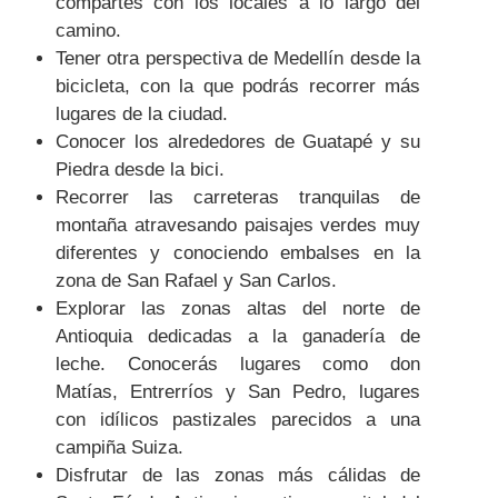
compartes con los locales a lo largo del
camino.
Tener otra perspectiva de Medellín desde la
bicicleta, con la que podrás recorrer más
lugares de la ciudad.
Conocer los alrededores de Guatapé y su
Piedra desde la bici.
Recorrer las carreteras tranquilas de
montaña atravesando paisajes verdes muy
diferentes y conociendo embalses en la
zona de San Rafael y San Carlos.
Explorar las zonas altas del norte de
Antioquia dedicadas a la ganadería de
leche. Conocerás lugares como don
Matías, Entrerríos y San Pedro, lugares
con idílicos pastizales parecidos a una
campiña Suiza.
Disfrutar de las zonas más cálidas de