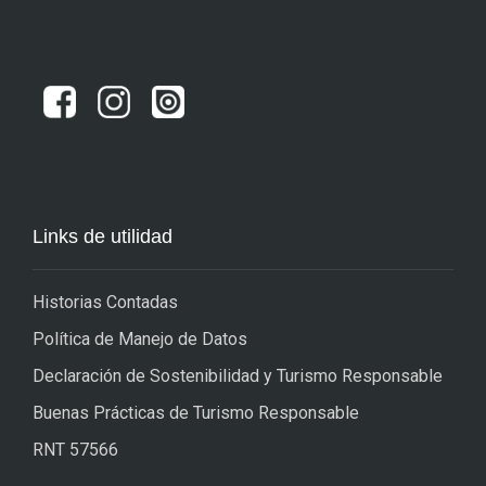
Links de utilidad
Historias Contadas
Política de Manejo de Datos
Declaración de Sostenibilidad y Turismo Responsable
Buenas Prácticas de Turismo Responsable
RNT 57566