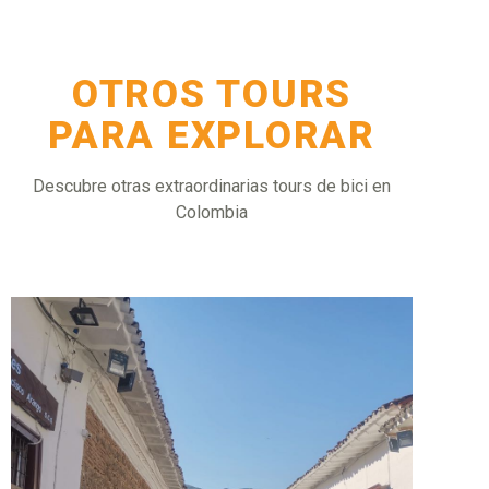
OTROS TOURS
PARA EXPLORAR
Descubre otras extraordinarias tours de bici en
Colombia