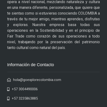
opera a nivel nacional, mezclando naturaleza y cultura
en una manera diferente, personalizada, que quiere que
te sientas como si estuvieras conociendo COLOMBIA a
través de tu mejor amigo, mientras aprendes, disfrutas
y exploras. Nuestra empresa basa todas sus
operaciones en la Sostenibilidad y en el principio de
Fair Trade como corazón de sus operaciones a todo
nivel, trabajando por la preservación del patrimonio
tanto cultural como natural del país.
Información de Contacto
hola@goexplorecolombia.com
+57 3004490006
+57 3235863885