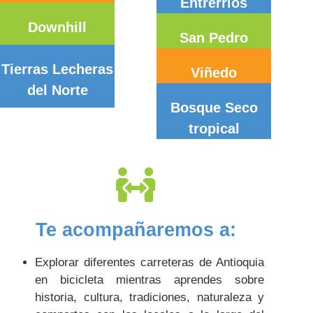
Entrerrios
Downhill
San Pedro
Tierras Lecheras
Viñedo
del Norte
Bosque Seco
tropical
Te acompañaremos a:
Explorar diferentes carreteras de Antioquia
en bicicleta mientras aprendes sobre
historia, cultura, tradiciones, naturaleza y