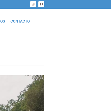
MOS
CONTACTO