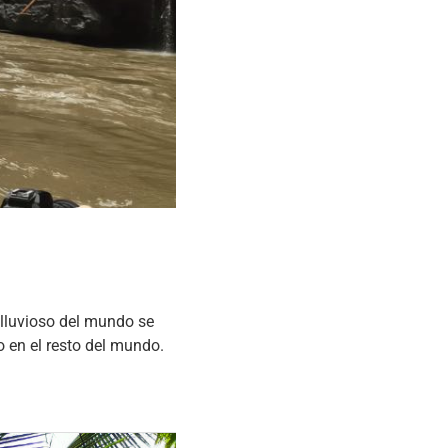
uvioso del mundo se
 en el resto del mundo.