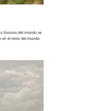
lluvioso del mundo se
 en el resto del mundo.