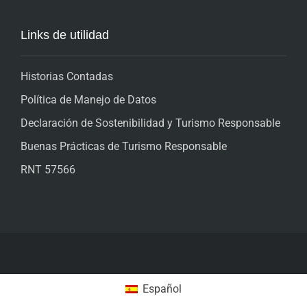
Links de utilidad
Historias Contadas
Política de Manejo de Datos
Declaración de Sostenibilidad y Turismo Responsable
Buenas Prácticas de Turismo Responsable
RNT 57566
Español