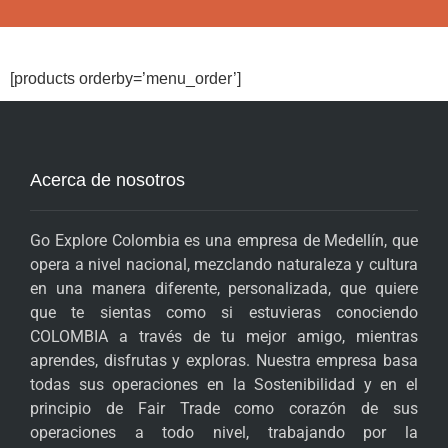
[products orderby=’menu_order’]
Acerca de nosotros
Go Explore Colombia es una empresa de Medellín, que
opera a nivel nacional, mezclando naturaleza y cultura
en una manera diferente, personalizada, que quiere
que te sientas como si estuvieras conociendo
COLOMBIA a través de tu mejor amigo, mientras
aprendes, disfrutas y exploras. Nuestra empresa basa
todas sus operaciones en la Sostenibilidad y en el
principio de Fair Trade como corazón de sus
operaciones a todo nivel, trabajando por la